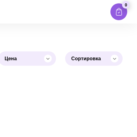
0
Цена
Сортировка