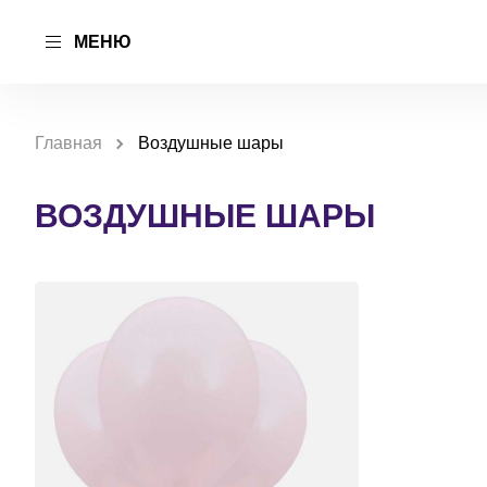
МЕНЮ
Главная
Воздушные шары
ВОЗДУШНЫЕ ШАРЫ