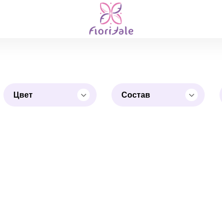
Цвет
Состав