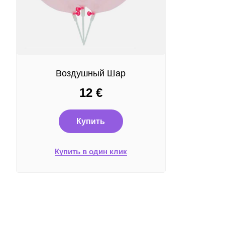
Воздушный Шар
12
€
Купить
Купить в один клик