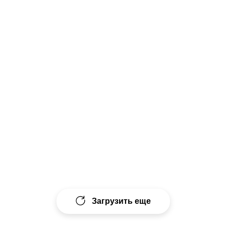
Загрузить еще