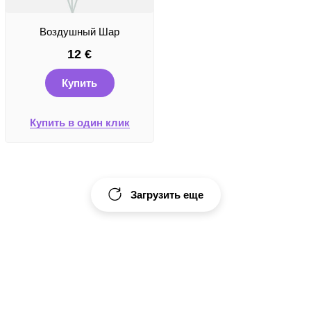
Воздушный Шар
12
€
Купить
Купить в один клик
Загрузить еще