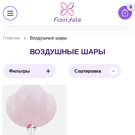
0
Главная
Воздушные шары
ВОЗДУШНЫЕ ШАРЫ
+
Фильтры
Сортировка