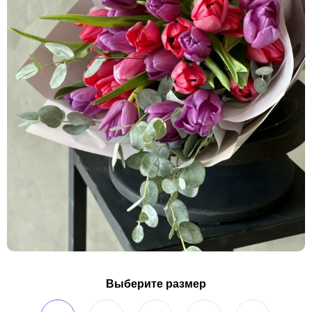
Выберите размер