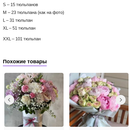
S – 15 тюльпанов
M – 23 тюльпана (как на фото)
L – 31 тюльпан
XL – 51 тюльпан
XXL – 101 тюльпан
Похожие товары