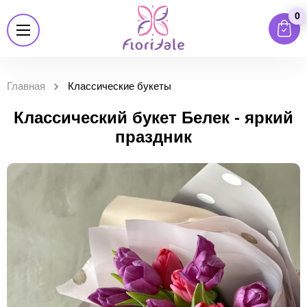
0
Главная
Классические букеты
Классический букет Белек - яркий
праздник