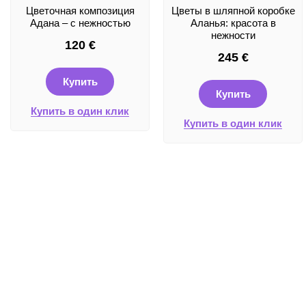
Цветочная композиция
Цветы в шляпной коробке
Адана – с нежностью
Аланья: красота в
нежности
120
€
245
€
Купить
Купить
Купить в один клик
Купить в один клик