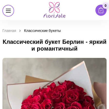
0
Главная
Классические букеты
Классический букет Берлин - яркий
и романтичный