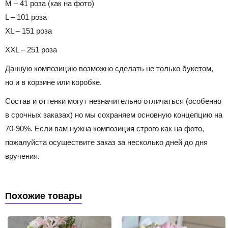
M – 41 роза (как на фото)
L – 101 роза
XL – 151 роза
XXL – 251 роза
Данную композицию возможно сделать не только букетом,
но и в корзине или коробке.
Состав и оттенки могут незначительно отличаться (особенно
в срочных заказах) но мы сохраняем основную концепцию на
70-90%. Если вам нужна композиция строго как на фото,
пожалуйста осуществите заказ за несколько дней до дня
вручения.
Похожие товары