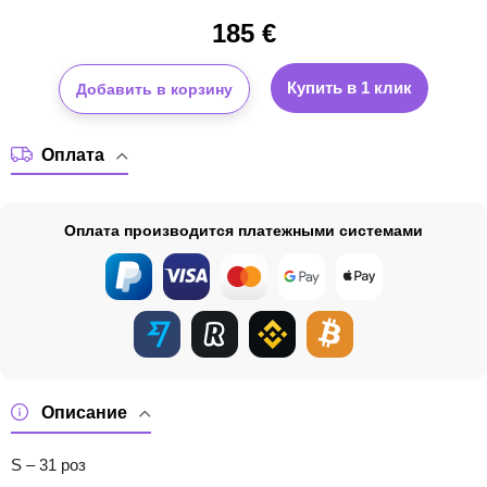
185
€
Купить в 1 клик
Добавить в корзину
Оплата
Оплата производится платежными системами
Описание
S – 31 роз