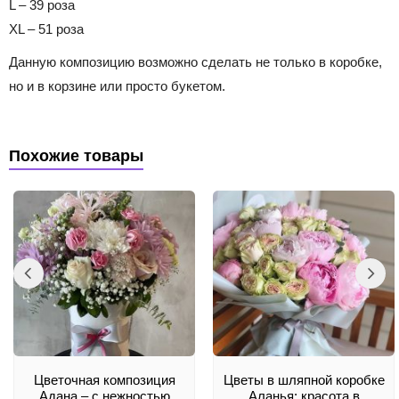
L – 39 роза
XL – 51 роза
Данную композицию возможно сделать не только в коробке,
но и в корзине или просто букетом.
Похожие товары
Цветочная композиция
Цветы в шляпной коробке
Адана – с нежностью
Аланья: красота в