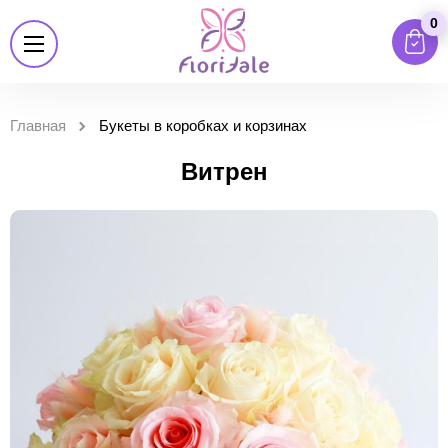
0
Главная
Букеты в коробках и корзинах
Витрен