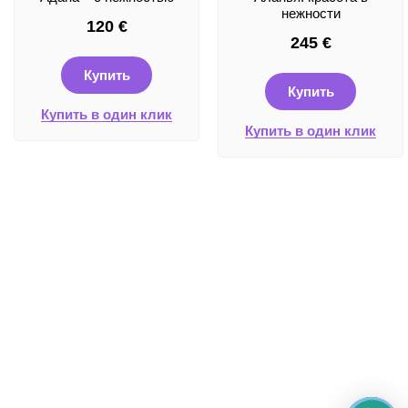
нежности
120
€
245
€
Купить
Купить
Купить в один клик
Купить в один клик