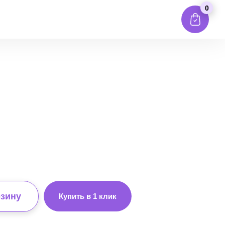
0
рзину
Купить в 1 клик