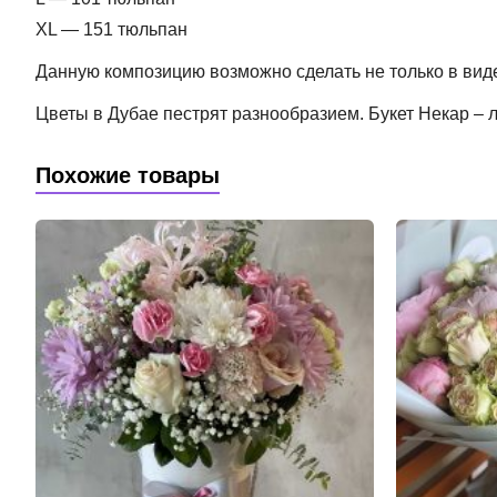
XL — 151 тюльпан
Данную композицию возможно сделать не только в виде 
Цветы в Дубае пестрят разнообразием. Букет Некар – л
Похожие товары