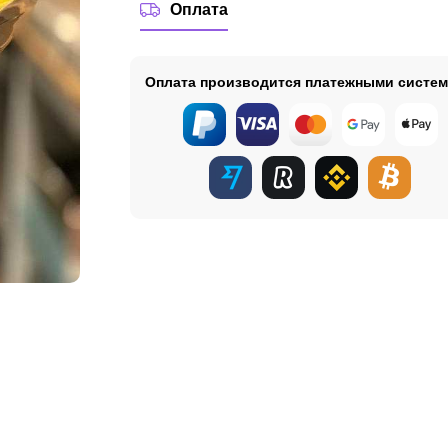
Оплата
Оплата производится платежными систе