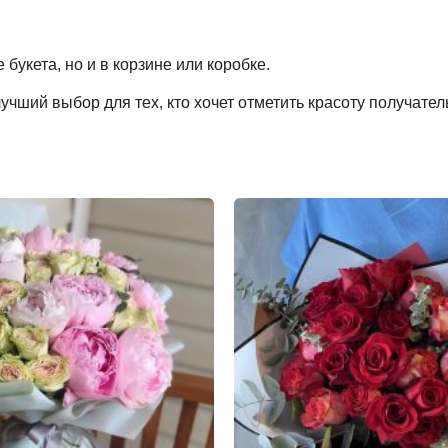
букета, но и в корзине или коробке.
учший выбор для тех, кто хочет отметить красоту получате